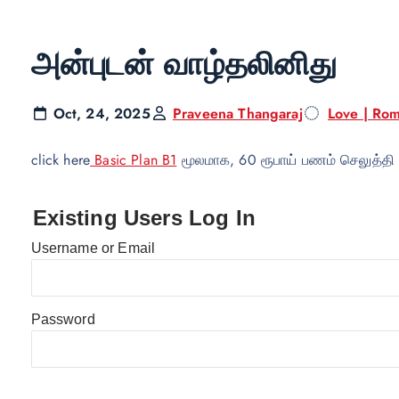
அன்புடன் வாழ்தலினிது
Oct, 24, 2025
Praveena Thangaraj
Love | Rom
click here
Basic Plan B1
மூலமாக, 60 ரூபாய் பணம் செலுத்தி
Existing Users Log In
Username or Email
Password