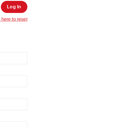
 here to reset