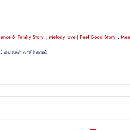
ance & Family Story
,
Melody love | Feel Good Story
,
Mem
 3 கதைகள் வாசிக்கலாம்.