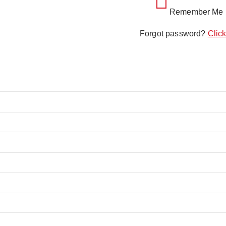
Remember Me
Forgot password?
Click