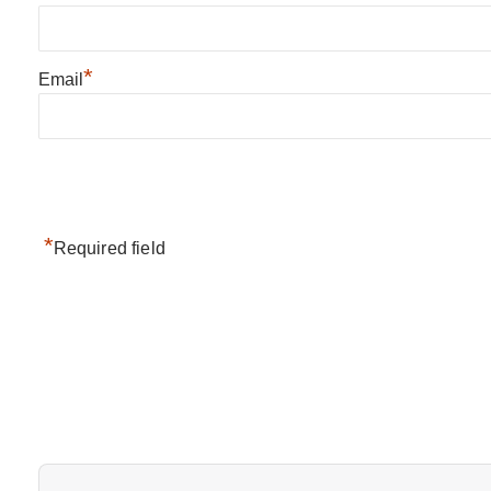
*
Email
*
Required field