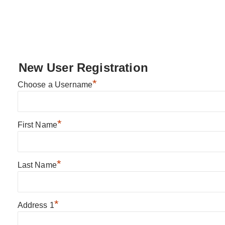
New User Registration
*
Choose a Username
*
First Name
*
Last Name
*
Address 1