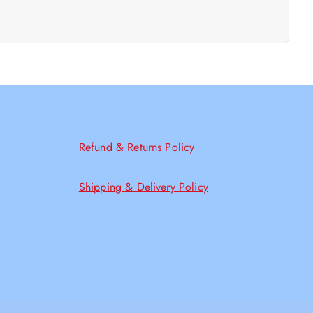
Refund & Returns Policy
Shipping & Delivery Policy