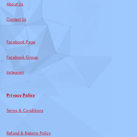
About Us
Contact Us
Facebook Page
Facebook Group
Instagram
Privacy Policy
Terms & Conditions
Refund & Returns Policy