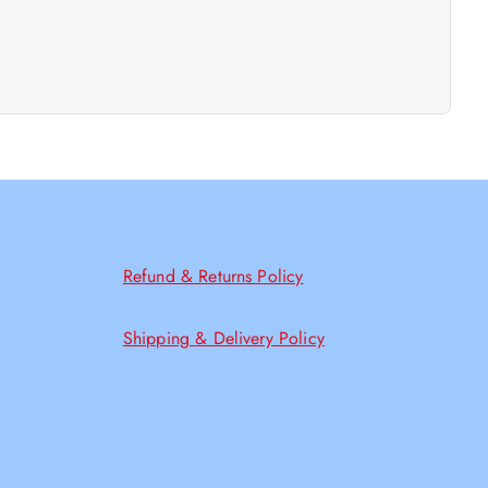
Refund & Returns Policy
Shipping & Delivery Policy