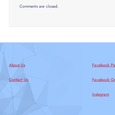
Comments are closed.
About Us
Facebook P
Contact Us
Facebook G
Instagram