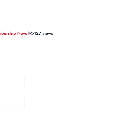
bership Novel
127 views