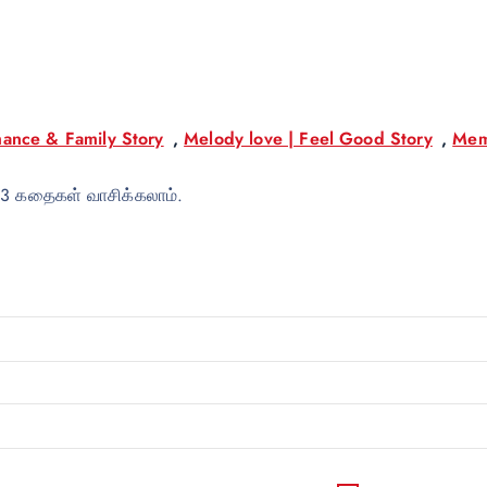
ance & Family Story
,
Melody love | Feel Good Story
,
Mem
 3 கதைகள் வாசிக்கலாம்.