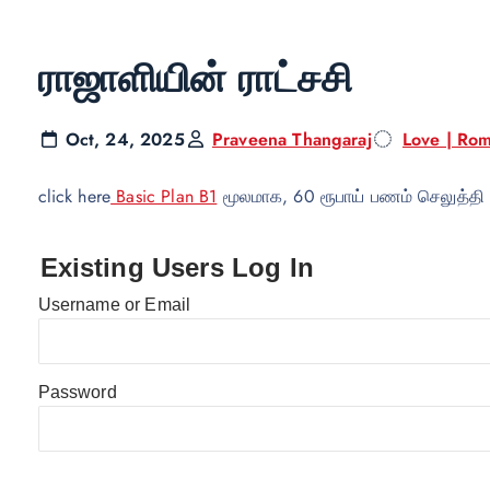
ராஜாளியின் ராட்சசி
Oct, 24, 2025
Praveena Thangaraj
Love | Rom
click here
Basic Plan B1
மூலமாக, 60 ரூபாய் பணம் செலுத்தி
Existing Users Log In
Username or Email
Password