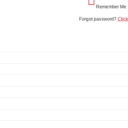
Remember Me
Forgot password?
Click