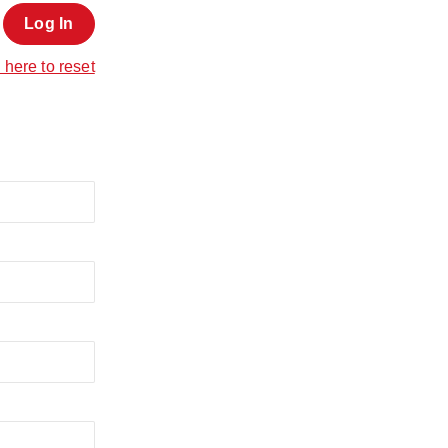
 here to reset