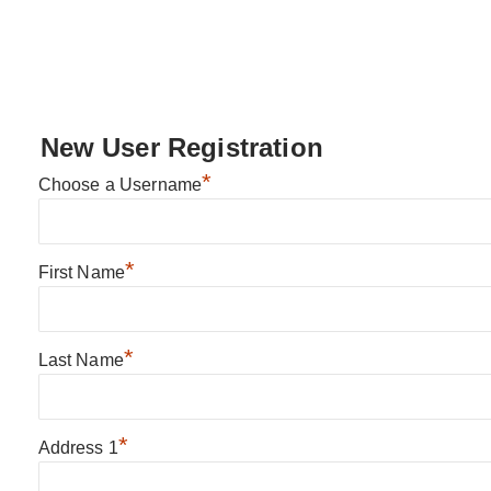
New User Registration
*
Choose a Username
*
First Name
*
Last Name
*
Address 1