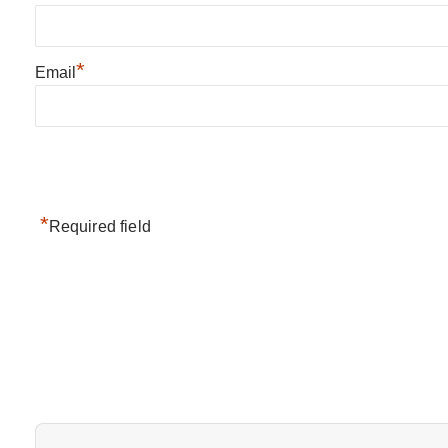
*
Email
*
Required field