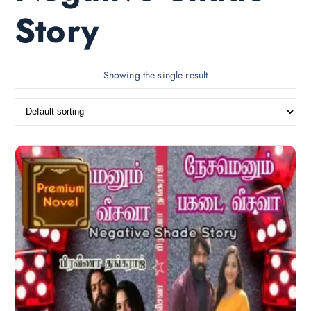
Story
Showing the single result