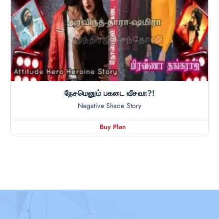
நேசமெனும் பகடை வீசவா?!
Negative Shade Story
Buy Plan