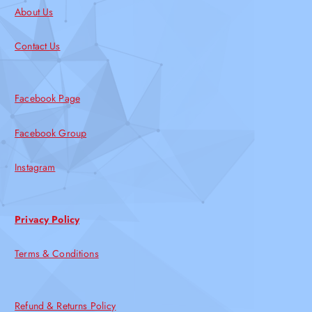
About Us
Contact Us
Facebook Page
Facebook Group
Instagram
Privacy Policy
Terms & Conditions
Refund & Returns Policy