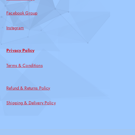
Facebook Group
Instagram
Privacy Policy
Terms & Conditions
Refund & Returns Policy
Shipping & Delivery Policy