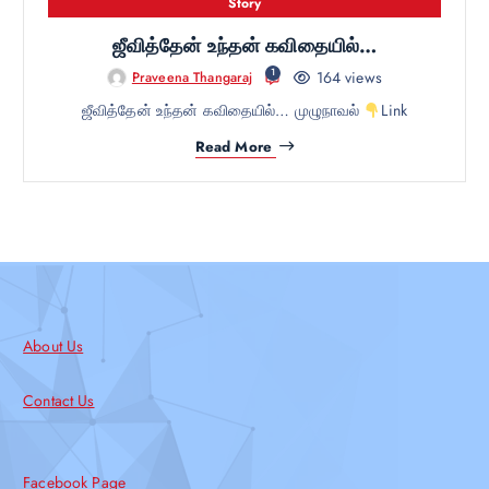
Story
ஜீவித்தேன் உந்தன் கவிதையில்…
1
164 views
Praveena Thangaraj
ஜீவித்தேன் உந்தன் கவிதையில்… முழுநாவல்
Link
Read More
About Us
Contact Us
Facebook Page