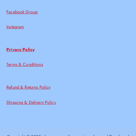
Facebook Group
Instagram
Privacy Policy
Terms & Conditions
Refund & Returns Policy
Shipping & Delivery Policy