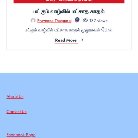
மட்கும் வாழ்வில் மட்காத காதல்
0
137 views
Praveena Thangaraj
மட்கும் வாழ்வில் மட்காத காதல் முழுநாவல் 👇Link
Read More
About Us
Contact Us
Facebook Page