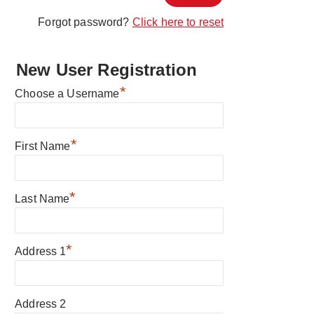
Forgot password?
Click here to reset
New User Registration
*
Choose a Username
*
First Name
*
Last Name
*
Address 1
Address 2