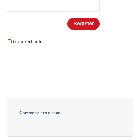
*
Required field
Comments are closed.