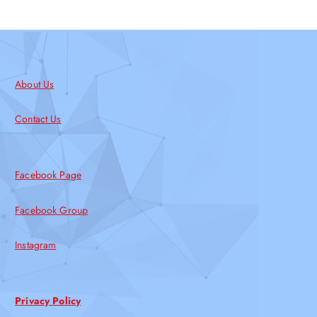
About Us
Contact Us
Facebook Page
Facebook Group
Instagram
Privacy Policy