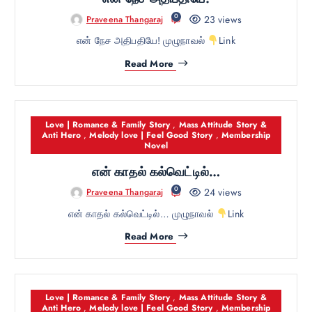
0
23 views
Praveena Thangaraj
என் நேச அதிபதியே! முழுநாவல்
Link
Read More
Love | Romance & Family Story
,
Mass Attitude Story &
Anti Hero
,
Melody love | Feel Good Story
,
Membership
Novel
என் காதல் கல்வெட்டில்…
0
24 views
Praveena Thangaraj
என் காதல் கல்வெட்டில்… முழுநாவல்
Link
Read More
Love | Romance & Family Story
,
Mass Attitude Story &
Anti Hero
,
Melody love | Feel Good Story
,
Membership