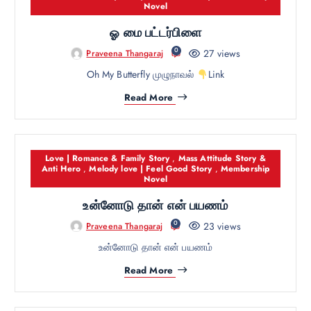
Novel
ஓ மை பட்டர்பிளை
0
27 views
Praveena Thangaraj
Oh My Butterfly முழுநாவல்
Link
Read More
Love | Romance & Family Story
,
Mass Attitude Story &
Anti Hero
,
Melody love | Feel Good Story
,
Membership
Novel
உன்னோடு தான் என் பயணம்
0
23 views
Praveena Thangaraj
உன்னோடு தான் என் பயணம்
Read More