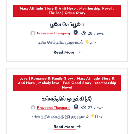
Mass Attitude Story & Anti Hero
,
Membership Novel
,
Thriller | Crime Story
பூவே செம்பூவே
0
28 views
Praveena Thangaraj
பூவே செம்பூவே முழுநாவல்
Link
Read More
Love | Romance & Family Story
,
Mass Attitude Story &
Anti Hero
,
Melody love | Feel Good Story
,
Membership
Novel
உள்ளத்தில் ஒருத்தி(தீ)
0
27 views
Praveena Thangaraj
உள்ளத்தில் ஒருத்தி(தீ) முழுநாவல்
Link
Read More