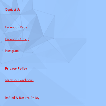
Contact Us
Facebook Page
Facebook Group
Instagram
Privacy Policy
Terms & Conditions
Refund & Returns Policy