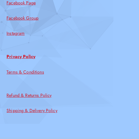
Facebook Page
Facebook Group
Instagram
Privacy Policy
Terms & Conditions
Refund & Returns Policy
Shipping & Delivery Policy