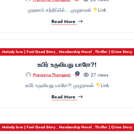
முதலாம் சந்திப்பில்… முழுநாவல்
Link
Read More
Melody love | Feel Good Story
,
Membership Novel
,
Thriller | Crime Story
உயிர் உருவியது யாரோ?!
0
27 views
Praveena Thangaraj
உயிர் உருவியது யாரோ?! முழுநாவல்
Link
Read More
Melody love | Feel Good Story
,
Membership Novel
,
Thriller | Crime Story