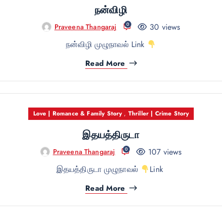
நன்விழி
0
30 views
Praveena Thangaraj
நன்விழி முழுநாவல் Link
Read More
Love | Romance & Family Story
,
Thriller | Crime Story
இதயத்திருடா
0
107 views
Praveena Thangaraj
இதயத்திருடா முழுநாவல்
Link
Read More