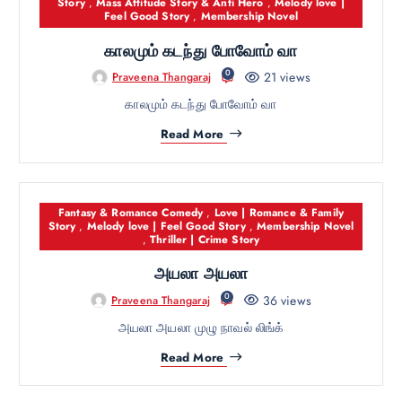
Story
,
Mass Attitude Story & Anti Hero
,
Melody love |
Feel Good Story
,
Membership Novel
காலமும் கடந்து போவோம் வா
0
21 views
Praveena Thangaraj
காலமும் கடந்து போவோம் வா
Read More
Fantasy & Romance Comedy
,
Love | Romance & Family
Story
,
Melody love | Feel Good Story
,
Membership Novel
,
Thriller | Crime Story
அயலா அயலா
0
36 views
Praveena Thangaraj
அயலா அயலா முழு நாவல் லிங்க்
Read More