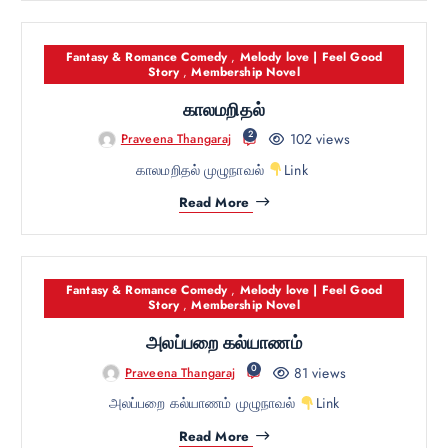
Fantasy & Romance Comedy
,
Melody love | Feel Good
Story
,
Membership Novel
காலமறிதல்
2
102 views
Praveena Thangaraj
காலமறிதல் முழுநாவல்
Link
Read More
Fantasy & Romance Comedy
,
Melody love | Feel Good
Story
,
Membership Novel
அலப்பறை கல்யாணம்
0
81 views
Praveena Thangaraj
அலப்பறை கல்யாணம் முழுநாவல்
Link
Read More