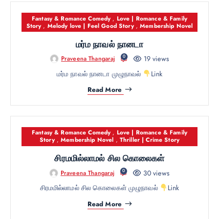
Fantasy & Romance Comedy
,
Love | Romance & Family
Story
,
Melody love | Feel Good Story
,
Membership Novel
மர்ம நாவல் நானடா
0
19 views
Praveena Thangaraj
மர்ம நாவல் நானடா முழுநாவல்
Link
Read More
Fantasy & Romance Comedy
,
Love | Romance & Family
Story
,
Membership Novel
,
Thriller | Crime Story
சிரமமில்லாமல் சில கொலைகள்
0
30 views
Praveena Thangaraj
சிரமமில்லாமல் சில கொலைகள் முழுநாவல்
Link
Read More