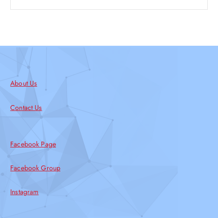
About Us
Contact Us
Facebook Page
Facebook Group
Instagram