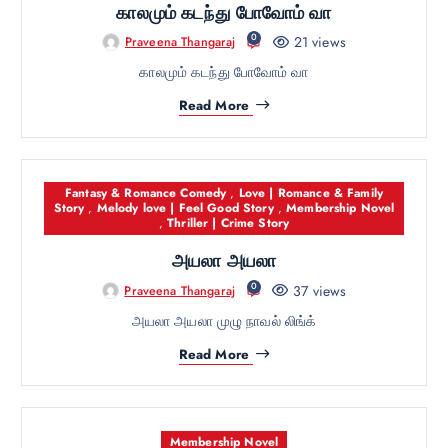
காலமும் கடந்து போவோம் வா
0
21 views
Praveena Thangaraj
காலமும் கடந்து போவோம் வா
Read More
Fantasy & Romance Comedy
,
Love | Romance & Family
Story
,
Melody love | Feel Good Story
,
Membership Novel
,
Thriller | Crime Story
அயலா அயலா
0
37 views
Praveena Thangaraj
அயலா அயலா முழு நாவல் லிங்க்
Read More
Membership Novel