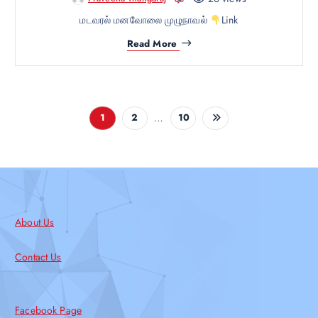
மடவரல் மனவோலை முழுநாவல்
Link
Read More
…
1
2
10
About Us
Contact Us
Facebook Page