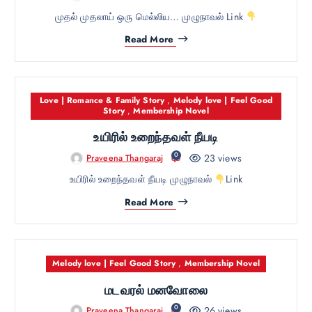
முதல் முதலாய் ஒரு மெல்லிய… முழுநாவல் Link
Read More
Love | Romance & Family Story
,
Melody love | Feel Good
Story
,
Membership Novel
உயிரில் உறைந்தவள் நீயடி
0
23 views
Praveena Thangaraj
உயிரில் உறைந்தவள் நீயடி முழுநாவல்
Link
Read More
Melody love | Feel Good Story
,
Membership Novel
மடவரல் மனவோலை
0
26 views
Praveena Thangaraj