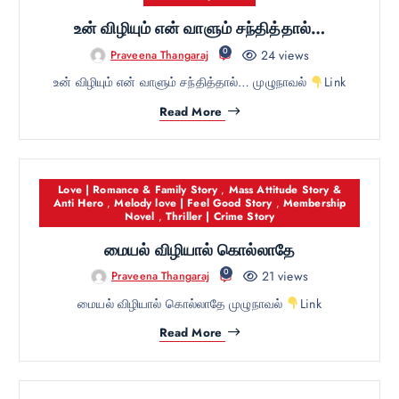
உன் விழியும் என் வாளும் சந்தித்தால்…
0
24 views
Praveena Thangaraj
உன் விழியும் என் வாளும் சந்தித்தால்… முழுநாவல்
Link
Read More
Love | Romance & Family Story
,
Mass Attitude Story &
Anti Hero
,
Melody love | Feel Good Story
,
Membership
Novel
,
Thriller | Crime Story
மையல் விழியால் கொல்லாதே
0
21 views
Praveena Thangaraj
மையல் விழியால் கொல்லாதே முழுநாவல்
Link
Read More