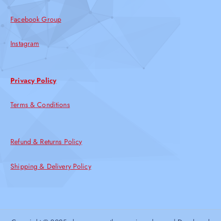
Facebook Group
Instagram
Privacy Policy
Terms & Conditions
Refund & Returns Policy
Shipping & Delivery Policy