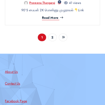
0
41 views
Praveena Thangaraj
90’S பையன் 2K பொண்ணு முழுநாவல்
Link
Read More
1
2
About Us
Contact Us
Facebook Page