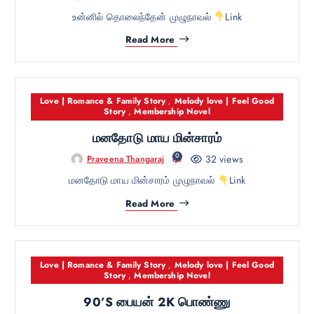
உன்னில் தொலைந்தேன் முழுநாவல்
Link
Read More
Love | Romance & Family Story
,
Melody love | Feel Good
Story
,
Membership Novel
மனதோடு மாய மின்சாரம்
0
32 views
Praveena Thangaraj
மனதோடு மாய மின்சாரம் முழுநாவல்
Link
Read More
Love | Romance & Family Story
,
Melody love | Feel Good
Story
,
Membership Novel
90’S பையன் 2K பொண்ணு