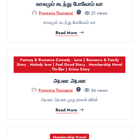
காலமும் கடந்து போவோம் வா
0
21 views
Praveena Thangaraj
காலமும் கடந்து போவோம் வா
Read More
Fantasy & Romance Comedy
,
Love | Romance & Family
Story
,
Melody love | Feel Good Story
,
Membership Novel
,
Thriller | Crime Story
அயலா அயலா
0
36 views
Praveena Thangaraj
அயலா அயலா முழு நாவல் லிங்க்
Read More
Membership Novel