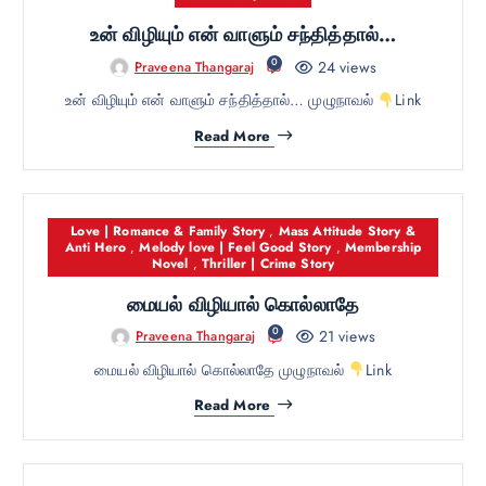
உன் விழியும் என் வாளும் சந்தித்தால்…
0
24 views
Praveena Thangaraj
உன் விழியும் என் வாளும் சந்தித்தால்… முழுநாவல்
Link
Read More
Love | Romance & Family Story
,
Mass Attitude Story &
Anti Hero
,
Melody love | Feel Good Story
,
Membership
Novel
,
Thriller | Crime Story
மையல் விழியால் கொல்லாதே
0
21 views
Praveena Thangaraj
மையல் விழியால் கொல்லாதே முழுநாவல்
Link
Read More